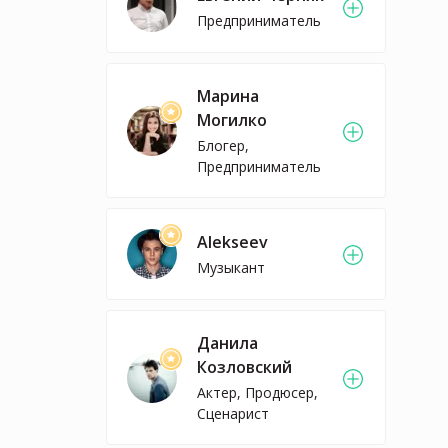
Предприниматель
Марина
Могилко
Блогер,
Предприниматель
Alekseev
Музыкант
Данила
Козловский
Актер, Продюсер,
Сценарист