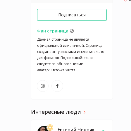
Подписаться
Фан страница
Данная страница не является 
официальной или личной. Страница 
создана энтузиастами исключительно 
для фанатов. Подписывайтесь и 
следите за обновлениями.

аватар: Світське життя
Интересные люди
Евгений Черняк