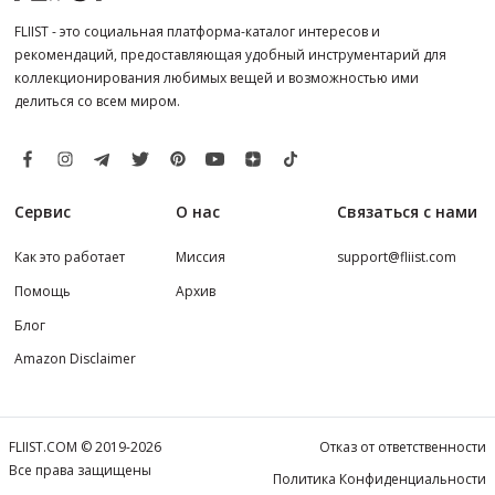
FLIIST - это социальная платформа-каталог интересов и
рекомендаций, предоставляющая удобный инструментарий для
коллекционирования любимых вещей и возможностью ими
делиться со всем миром.
Сервис
О нас
Связаться с нами
Как это работает
Миссия
support@fliist.com
Помощь
Архив
Блог
Amazon Disclaimer
FLIIST.COM © 2019-2026
Отказ от ответственности
Все права защищены
Политика Конфиденциальности