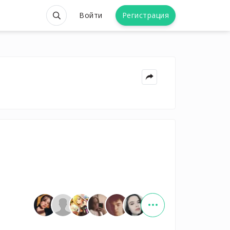
Войти
Регистрация