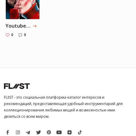
Youtube каналы
0
0
FLIIST - это социальная платформа-каталог интересов и
рекомендаций, предоставляющая удобный инструментарий для
коллекционирования любимых вещей и возможностью ими
делиться со всем миром.