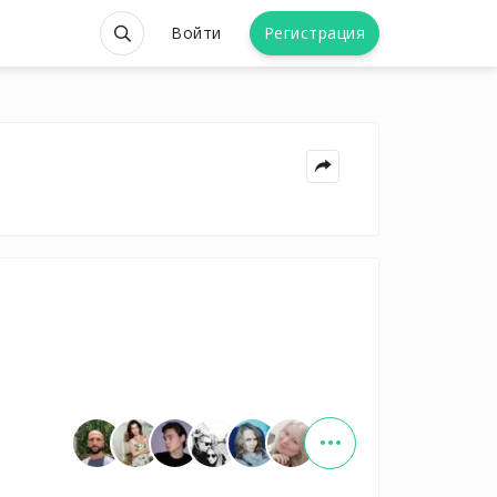
Войти
Регистрация