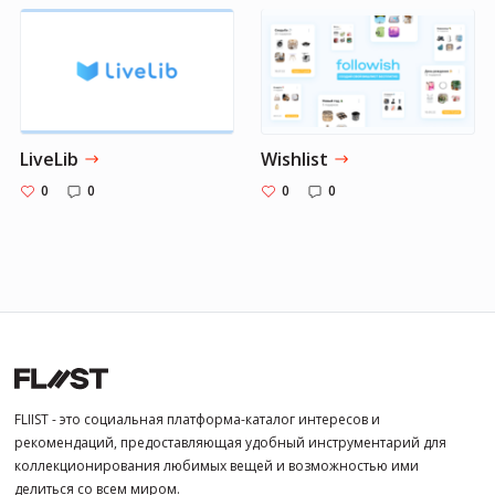
LiveLib
Wishlist
0
0
0
0
FLIIST - это социальная платформа-каталог интересов и
рекомендаций, предоставляющая удобный инструментарий для
коллекционирования любимых вещей и возможностью ими
делиться со всем миром.