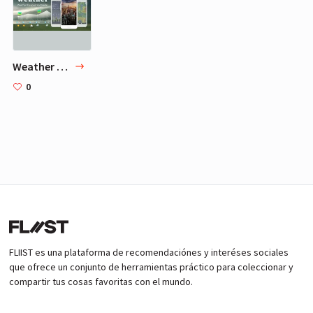
Weather app
0
FLIIST es una plataforma de recomendaciónes y interéses sociales
que ofrece un conjunto de herramientas práctico para coleccionar y
compartir tus cosas favoritas con el mundo.