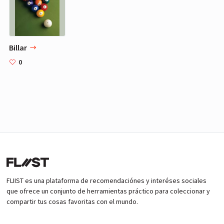
Billar
0
FLIIST es una plataforma de recomendaciónes y interéses sociales
que ofrece un conjunto de herramientas práctico para coleccionar y
compartir tus cosas favoritas con el mundo.