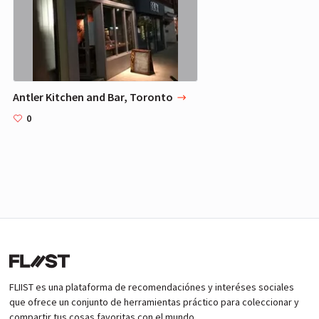
Antler Kitchen and Bar, Toronto
0
FLIIST es una plataforma de recomendaciónes y interéses sociales
que ofrece un conjunto de herramientas práctico para coleccionar y
compartir tus cosas favoritas con el mundo.