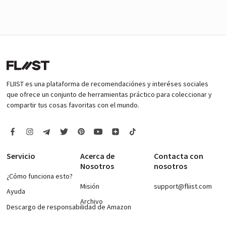
FLIIST es una plataforma de recomendaciónes y interéses sociales
que ofrece un conjunto de herramientas práctico para coleccionar y
compartir tus cosas favoritas con el mundo.
Servicio
Acerca de
Contacta con
Nosotros
nosotros
¿Cómo funciona esto?
Misión
support@fliist.com
Ayuda
Archivo
Descargo de responsabilidad de Amazon