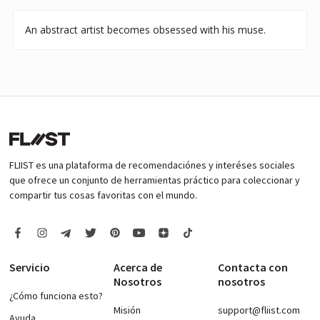
An abstract artist becomes obsessed with his muse.
FLIIST es una plataforma de recomendaciónes y interéses sociales
que ofrece un conjunto de herramientas práctico para coleccionar y
compartir tus cosas favoritas con el mundo.
Servicio
Acerca de
Contacta con
Nosotros
nosotros
¿Cómo funciona esto?
Misión
support@fliist.com
Ayuda