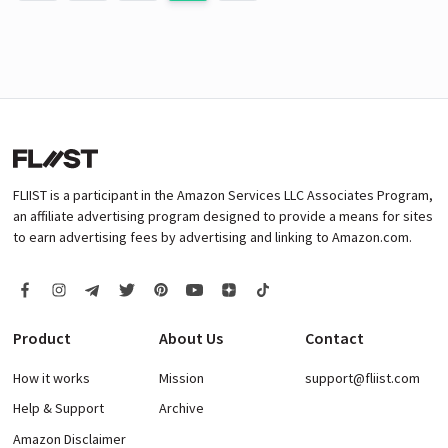
FLIIST is a participant in the Amazon Services LLC Associates Program,
an affiliate advertising program designed to provide a means for sites
to earn advertising fees by advertising and linking to Amazon.com.
Product
About Us
Contact
How it works
Mission
support@fliist.com
Help & Support
Archive
Amazon Disclaimer