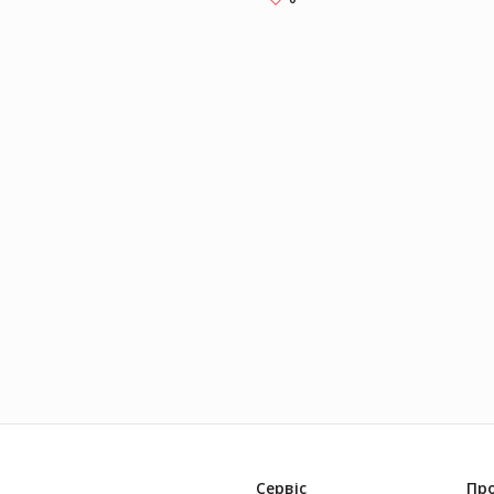
Сервіс
Про