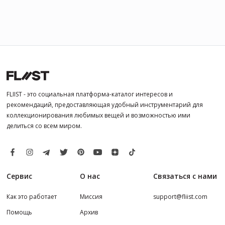
FLIIST - это социальная платформа-каталог интересов и
рекомендаций, предоставляющая удобный инструментарий для
коллекционирования любимых вещей и возможностью ими
делиться со всем миром.
Сервис
О нас
Связаться с нами
Как это работает
Миссия
support@fliist.com
Помощь
Архив