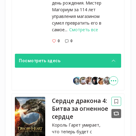
день рождения. Мистер
Магориум за 114 лет
управления магазином
сумел превратить его в
самое...
Смотреть все
0
0
Посмотреть здесь
Сердце дракона 4:
Битва за огненное
сердце
Король Гарет умирает, 
что теперь будет с 