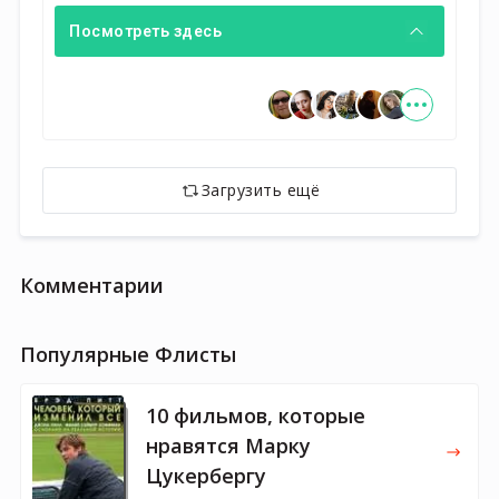
Посмотреть здесь
Загрузить ещё
Комментарии
Популярные Флисты
10 фильмов, которые
нравятся Марку
Цукербергу