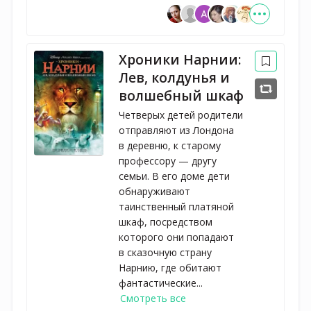
Хроники Нарнии:
Лев, колдунья и
волшебный шкаф
Четверых детей родители
отправляют из Лондона
в деревню, к старому
профессору — другу
семьи. В его доме дети
обнаруживают
таинственный платяной
шкаф, посредством
которого они попадают
в сказочную страну
Нарнию, где обитают
фантастические...
Смотреть все