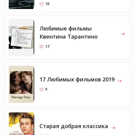
10
Любимые фильмы
Квентина Тарантино
17
17 Любимых фильмов 2019
9
Старая добрая классика