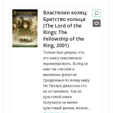
Властелин колец:
Братство кольца
(The Lord of the
Rings: The
Fellowship of the
Ring, 2001)
Толкин был уверен, что
его книгу невозможно
экранизировать. Вслед за
ним так считали и
миллионы фанатов
Средиземья по всему миру.
Но Питера Джексона это
не остановило. Как из
культовой книги
получился не менее
культовый фильм, можно...