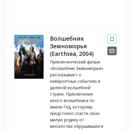
Волшебник
Земноморья
(Earthsea, 2004)
Приключенческий фильм
«Волшебник Земноморья»
рассказывает о
невероятных событиях в
далекой волшебной
стране. Приключения
юного волшебника по
имени Гед, которому
предстояло спасти свою
милую родину от
множества обрушившихся