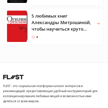
5 любимых книг
Александры Митрошиной,
чтобы научиться круто
писать
4
FLIIST - это социальная платформа-каталог интересов и
рекомендаций, предоставляющая удобный инструментарий для
коллекционирования любимых вещей и возможностью ими
делиться со всем миром.