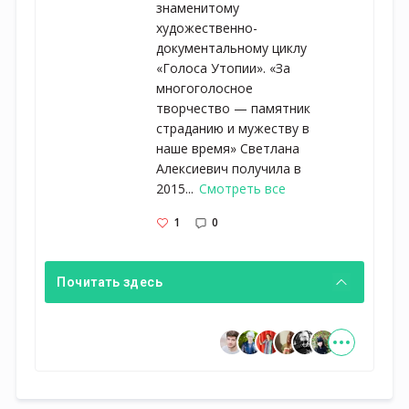
знаменитому
художественно-
документальному циклу
«Голоса Утопии». «За
многоголосное
творчество — памятник
страданию и мужеству в
наше время» Светлана
Алексиевич получила в
2015...
Смотреть все
1
0
Почитать здесь