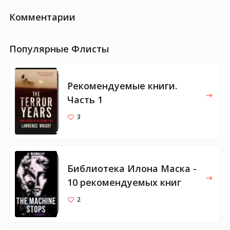
Комментарии
Популярные Флисты
Рекомендуемые книги.
Часть 1
3
Библиотека Илона Маска -
10 рекомендуемых книг
2