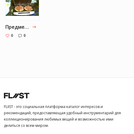
Предметы для кухни
0
0
FLIIST - это социальная платформа-каталог интересов и
рекомендаций, предоставляющая удобный инструментарий для
коллекционирования любимых вещей и возможностью ими
делиться со всем миром.