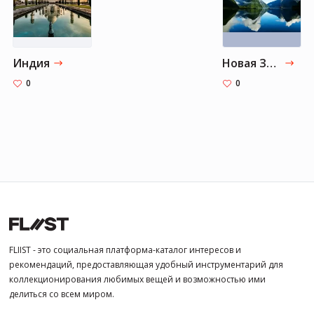
Индия
Новая Зеландия
0
0
FLIIST - это социальная платформа-каталог интересов и
рекомендаций, предоставляющая удобный инструментарий для
коллекционирования любимых вещей и возможностью ими
делиться со всем миром.