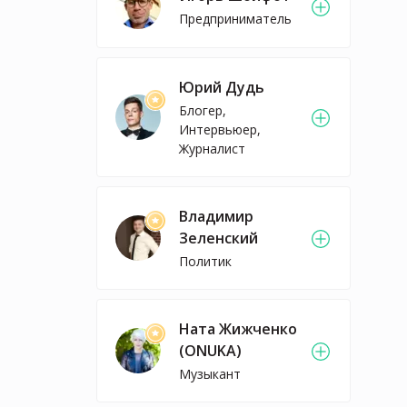
Предприниматель
Юрий Дудь
Блогер,
Интервьюер,
Журналист
Владимир
Зеленский
Политик
Ната Жижченко
(ONUKA)
Музыкант