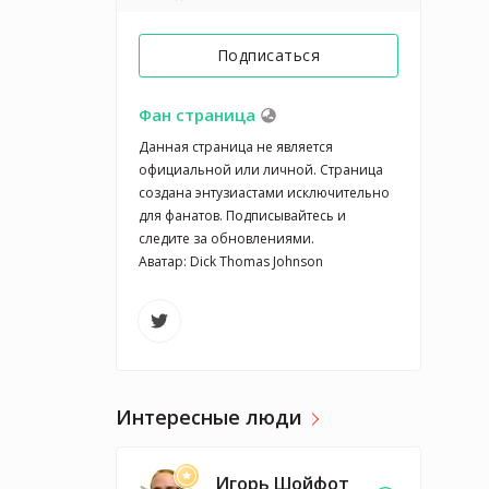
Подписаться
Фан страница
Данная страница не является 
официальной или личной. Страница 
создана энтузиастами исключительно 
для фанатов. Подписывайтесь и 
следите за обновлениями. 

Аватар: Dick Thomas Johnson
Интересные люди
Игорь Шойфот