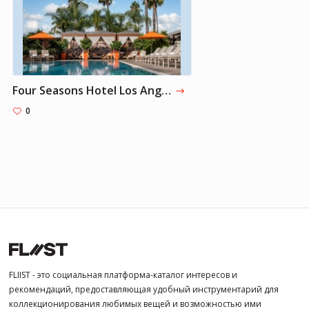
Four Seasons Hotel Los Angeles
0
FLIIST - это социальная платформа-каталог интересов и
рекомендаций, предоставляющая удобный инструментарий для
коллекционирования любимых вещей и возможностью ими