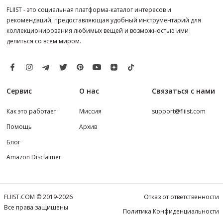
FLIIST - это социальная платформа-каталог интересов и
рекомендаций, предоставляющая удобный инструментарий для
коллекционирования любимых вещей и возможностью ими
делиться со всем миром.
Сервис
О нас
Связаться с нами
Как это работает
Миссия
support@fliist.com
Помощь
Архив
Блог
Amazon Disclaimer
FLIIST.COM © 2019-2026
Отказ от ответственности
Все права защищены
Политика Конфиденциальности