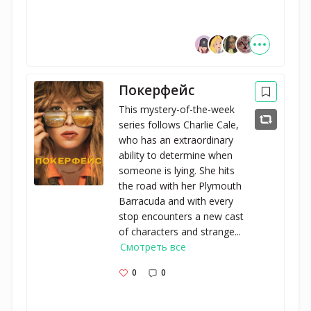
Покерфейс
This mystery-of-the-week
series follows Charlie Cale,
who has an extraordinary
ability to determine when
someone is lying. She hits
the road with her Plymouth
Barracuda and with every
stop encounters a new cast
of characters and strange...
Смотреть все
0
0