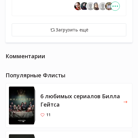
Загрузить ещё
Комментарии
Популярные Флисты
6 любимых сериалов Билла
Гейтса
11