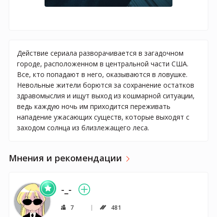
Действие сериала разворачивается в загадочном
городе, расположенном в центральной части США.
Все, кто попадают в него, оказываются в ловушке.
Невольные жители борются за сохранение остатков
здравомыслия и ищут выход из кошмарной ситуации,
ведь каждую ночь им приходится переживать
нападение ужасающих существ, которые выходят с
заходом солнца из близлежащего леса.
Мнения и рекомендации
-_-
7
481