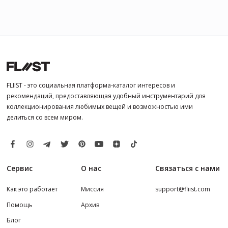
FLIIST - это социальная платформа-каталог интересов и
рекомендаций, предоставляющая удобный инструментарий для
коллекционирования любимых вещей и возможностью ими
делиться со всем миром.
Сервис
О нас
Связаться с нами
Как это работает
Миссия
support@fliist.com
Помощь
Архив
Блог