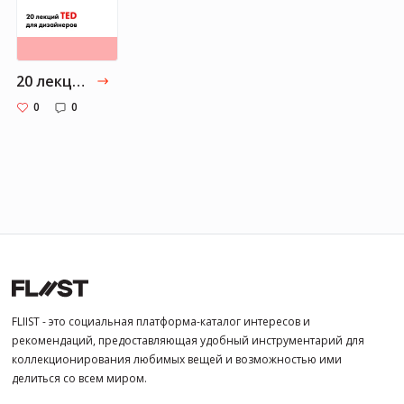
20 лекций TED для дизайнеров — подборка
0
0
FLIIST - это социальная платформа-каталог интересов и
рекомендаций, предоставляющая удобный инструментарий для
коллекционирования любимых вещей и возможностью ими
делиться со всем миром.