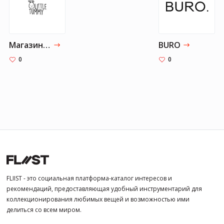
Магазин детской еды "Little Tummy"
BURO
0
0
FLIIST - это социальная платформа-каталог интересов и
рекомендаций, предоставляющая удобный инструментарий для
коллекционирования любимых вещей и возможностью ими
делиться со всем миром.