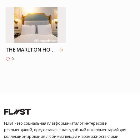
THE MARLTON HOTEL - New York City
0
FLIIST - это социальная платформа-каталог интересов и
рекомендаций, предоставляющая удобный инструментарий для
коллекционирования любимых вещей и возможностью ими