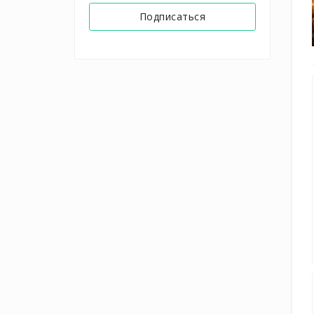
Подписаться