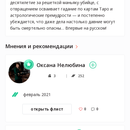
десятилетие за решеткой маньяку-убийце, с
отвращением осваивает гадание по картам Таро и
астрологические премудрости — и постепенно
убеждается, что даже дела настолько давние могут
быть смертельно опасны… Впервые на русском!
Мнения и рекомендации
Оксана Нелюбина
3
252
февраль 2021
0
0
открыть флист