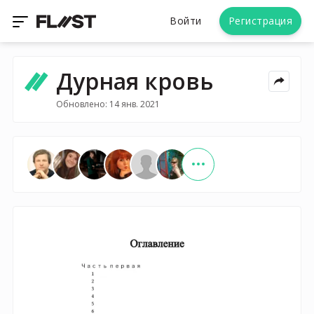
Войти
Регистрация
Дурная кровь
Обновлено: 14 янв. 2021