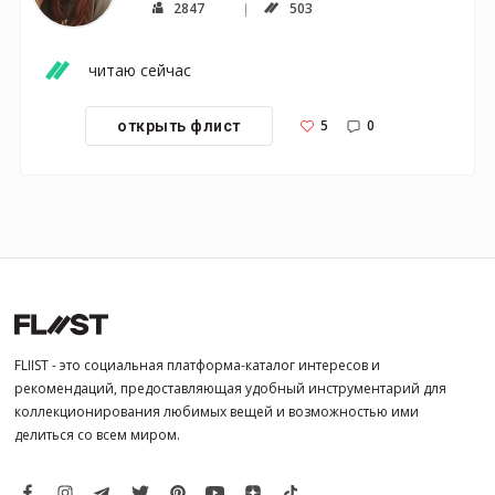
2847
503
читаю сейчас
5
0
открыть флист
FLIIST - это социальная платформа-каталог интересов и
рекомендаций, предоставляющая удобный инструментарий для
коллекционирования любимых вещей и возможностью ими
делиться со всем миром.