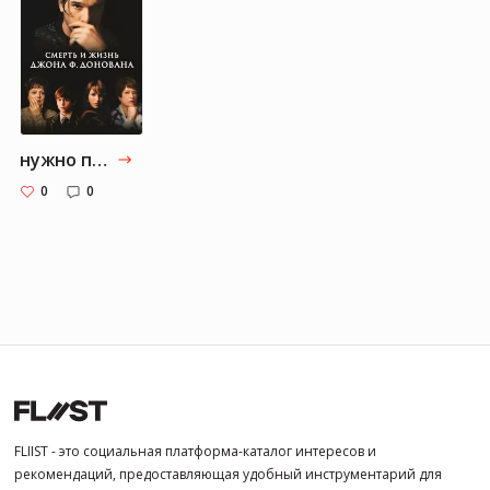
нужно посмотреть
0
0
FLIIST - это социальная платформа-каталог интересов и
рекомендаций, предоставляющая удобный инструментарий для