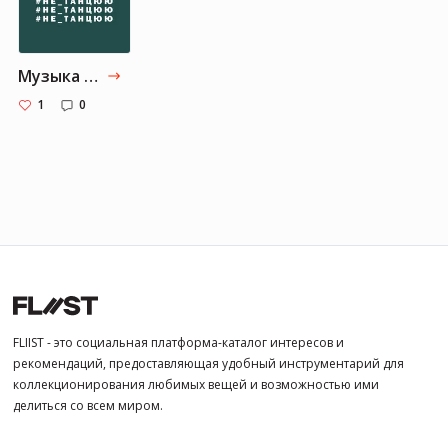
Музыка от Maria-vorotnieva: Часть 1
1
0
FLIIST - это социальная платформа-каталог интересов и
рекомендаций, предоставляющая удобный инструментарий для
коллекционирования любимых вещей и возможностью ими
делиться со всем миром.