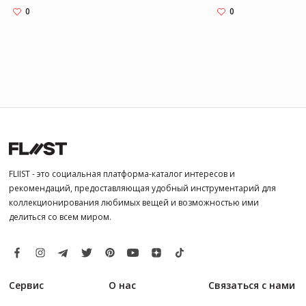
0
0
FLIIST - это социальная платформа-каталог интересов и
рекомендаций, предоставляющая удобный инструментарий для
коллекционирования любимых вещей и возможностью ими
делиться со всем миром.
Сервис
О нас
Связаться с нами