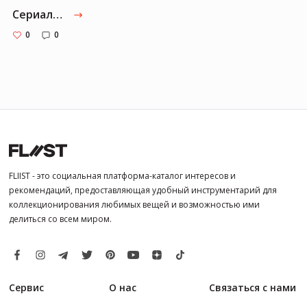
Сериалы по Кингу
0
0
FLIIST - это социальная платформа-каталог интересов и
рекомендаций, предоставляющая удобный инструментарий для
коллекционирования любимых вещей и возможностью ими
делиться со всем миром.
Сервис
О нас
Связаться с нами