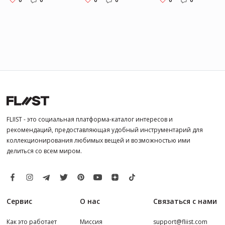
FLIIST - это социальная платформа-каталог интересов и
рекомендаций, предоставляющая удобный инструментарий для
коллекционирования любимых вещей и возможностью ими
делиться со всем миром.
Сервис
О нас
Связаться с нами
Как это работает
Миссия
support@fliist.com