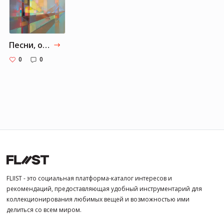
Песни, от которых я без ума
0
0
FLIIST - это социальная платформа-каталог интересов и
рекомендаций, предоставляющая удобный инструментарий для
коллекционирования любимых вещей и возможностью ими
делиться со всем миром.