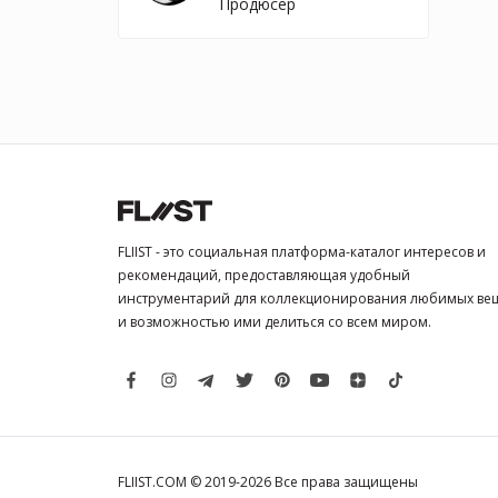
Продюсер
FLIIST - это социальная платформа-каталог интересов и
рекомендаций, предоставляющая удобный
инструментарий для коллекционирования любимых ве
и возможностью ими делиться со всем миром.
FLIIST.COM © 2019-2026
Все права защищены