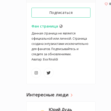
0
Подписаться
Фан страница
Данная страница не является 
официальной или личной. Страница 
создана энтузиастами исключительно 
для фанатов. Подписывайтесь и 
следите за обновлениями.

Аватар: Eva Rinaldi
Интересные люди
Юрий Дудь