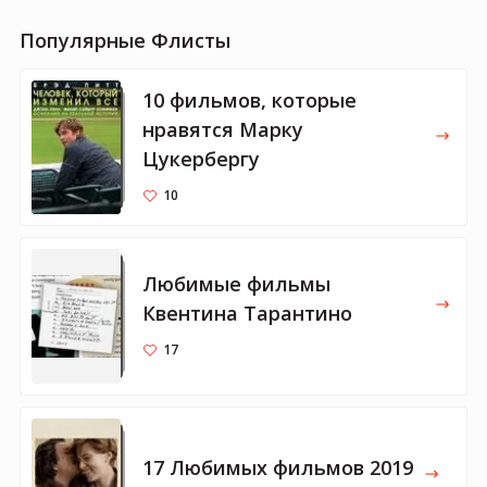
Популярные Флисты
10 фильмов, которые
нравятся Марку
Цукербергу
10
Любимые фильмы
Квентина Тарантино
17
17 Любимых фильмов 2019