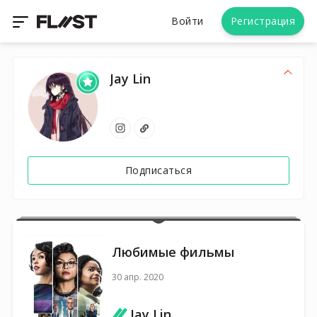
Войти
Регистрация
Jay Lin
Подписаться
Любимые фильмы
30 апр. 2020
Jay Lin