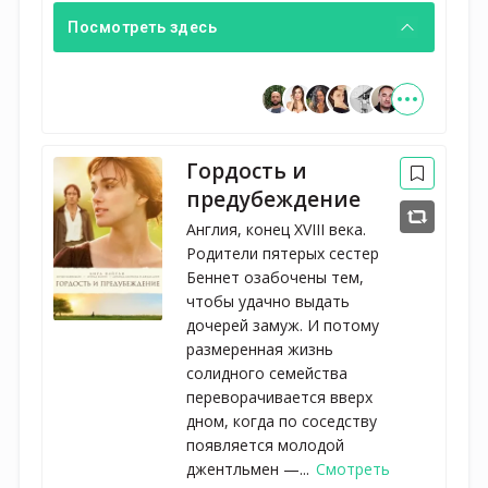
Посмотреть здесь
Гордость и
предубеждение
Англия, конец XVIII века.
Родители пятерых сестер
Беннет озабочены тем,
чтобы удачно выдать
дочерей замуж. И потому
размеренная жизнь
солидного семейства
переворачивается вверх
дном, когда по соседству
появляется молодой
джентльмен —...
Смотреть