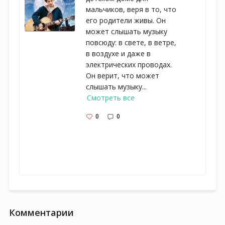
мальчиков, веря в то, что
его родители живы. Он
может слышать музыку
повсюду: в свете, в ветре,
в воздухе и даже в
электрических проводах.
Он верит, что может
слышать музыку...
Смотреть все
0
0
Комментарии