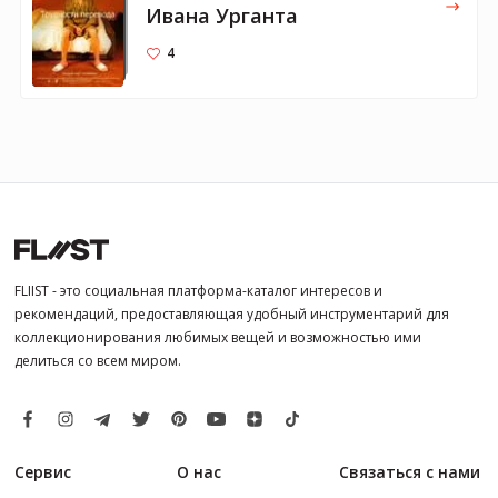
Ивана Урганта
4
FLIIST - это социальная платформа-каталог интересов и
рекомендаций, предоставляющая удобный инструментарий для
коллекционирования любимых вещей и возможностью ими
делиться со всем миром.
Сервис
О нас
Связаться с нами