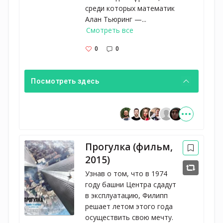
среди которых математик
Алан Тьюринг —...
Смотреть все
0
0
Посмотреть здесь
Прогулка (фильм,
2015)
Узнав о том, что в 1974
году башни Центра сдадут
в эксплуатацию, Филипп
решает летом этого года
осуществить свою мечту.