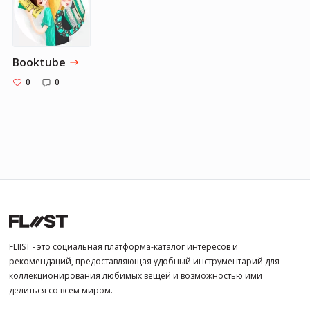
Booktube
0
0
FLIIST - это социальная платформа-каталог интересов и
рекомендаций, предоставляющая удобный инструментарий для
коллекционирования любимых вещей и возможностью ими
делиться со всем миром.