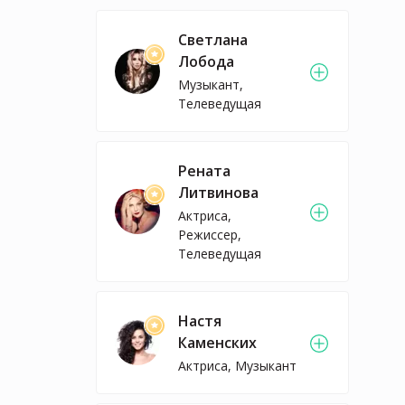
Светлана
Лобода
Музыкант,
Телеведущая
Рената
Литвинова
Актриса,
Режиссер,
Телеведущая
Настя
Каменских
Актриса, Музыкант