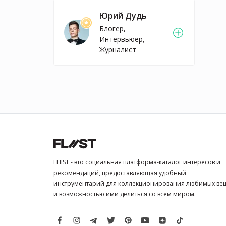
Юрий Дудь
Блогер,
Интервьюер,
Журналист
FLIIST - это социальная платформа-каталог интересов и
рекомендаций, предоставляющая удобный
инструментарий для коллекционирования любимых ве
и возможностью ими делиться со всем миром.