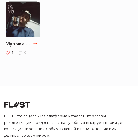
Музыка от Ian-dwoch: Часть 1
1
0
FLIIST - это социальная платформа-каталог интересов и
рекомендаций, предоставляющая удобный инструментарий для
коллекционирования любимых вещей и возможностью ими
делиться со всем миром.