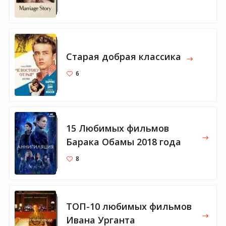
Старая добрая классика
6
15 Любимых фильмов
Барака Обамы 2018 года
8
ТОП-10 любимых фильмов
Ивана Урганта