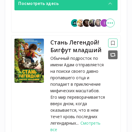
Посмотреть здесь
Стань Легендой!
Бигфут младший
Обычный подросток по
имени Адам отправляется
на поиски своего давно
пропавшего отца и
попадает в приключение
мифических масштабов.
Его мир переворачивается
вверх дном, когда
оказывается, что в нем
течет кровь последних
легендарных...
Смотреть
все