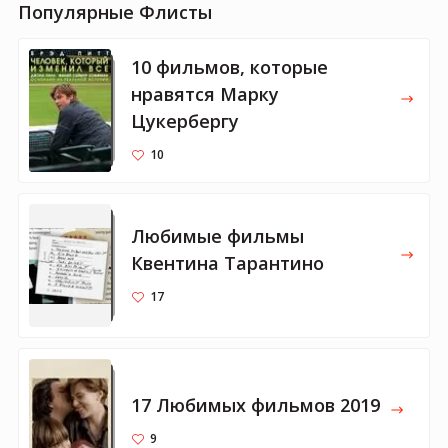
Популярные Флисты
10 фильмов, которые
нравятся Марку
Цукербергу
10
Любимые фильмы
Квентина Тарантино
17
17 Любимых фильмов 2019
9