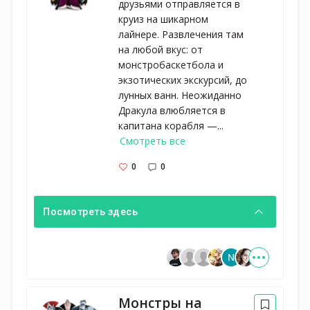
друзьями отправляется в
круиз на шикарном
лайнере. Развлечения там
на любой вкус: от
монстробаскетбола и
экзотических экскурсий, до
лунных ванн. Неожиданно
Дракула влюбляется в
капитана корабля —...
Смотреть все
0
0
Посмотреть здесь
Монстры на