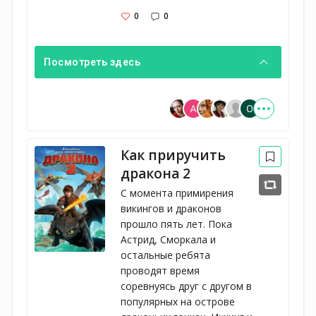
0
0
Посмотреть здесь
Как приручить
дракона 2
С момента примирения
викингов и драконов
прошло пять лет. Пока
Астрид, Сморкала и
остальные ребята
проводят время
соревнуясь друг с другом в
популярных на острове