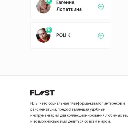
Евгения
Лопаткина
POLI K
FLIIST - это социальная платформа-каталог интересов и
рекомендаций, предоставляющая удобный
инструментарий для коллекционирования любимых ве
и возможностью ими делиться со всем миром.