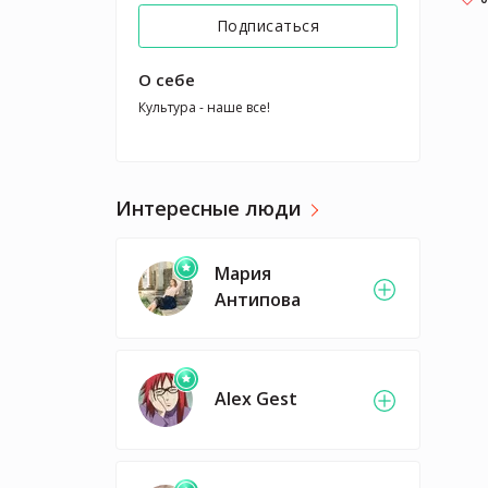
Подписаться
О себе
Культура - наше все!
Интересные люди
Мария
Антипова
Alex Gest