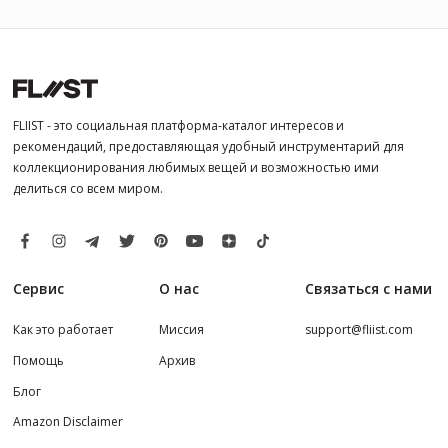
FLIIST - это социальная платформа-каталог интересов и
рекомендаций, предоставляющая удобный инструментарий для
коллекционирования любимых вещей и возможностью ими
делиться со всем миром.
Сервис
О нас
Связаться с нами
Как это работает
Миссия
support@fliist.com
Помощь
Архив
Блог
Amazon Disclaimer