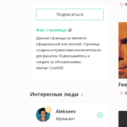
0
Подписаться
Фан страница
Данная страница не является 
официальной или личной. Страница 
создана энтузиастами исключительно 
для фанатов. Подписывайтесь и 
следите за обновлениями.

Аватар: Count3D
Fee
Интересные люди
0
Alekseev
Музыкант