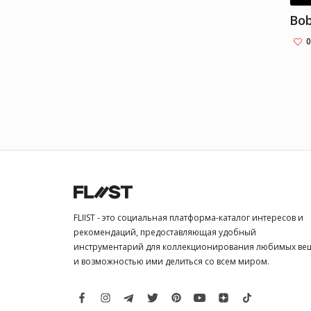
Bob
0
FLIIST - это социальная платформа-каталог интересов и
рекомендаций, предоставляющая удобный
инструментарий для коллекционирования любимых ве
и возможностью ими делиться со всем миром.