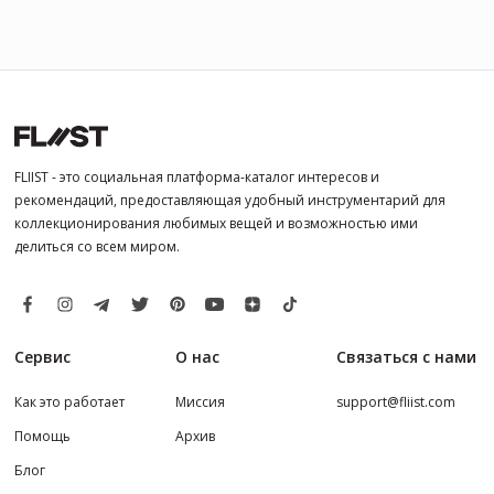
FLIIST - это социальная платформа-каталог интересов и
рекомендаций, предоставляющая удобный инструментарий для
коллекционирования любимых вещей и возможностью ими
делиться со всем миром.
Сервис
О нас
Связаться с нами
Как это работает
Миссия
support@fliist.com
Помощь
Архив
Блог