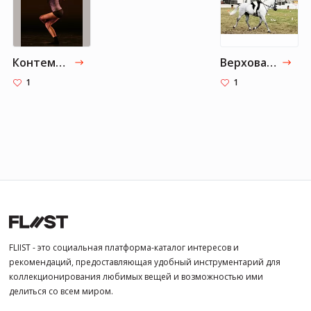
Контемпорари
Верховая езда
1
1
FLIIST - это социальная платформа-каталог интересов и
рекомендаций, предоставляющая удобный инструментарий для
коллекционирования любимых вещей и возможностью ими
делиться со всем миром.