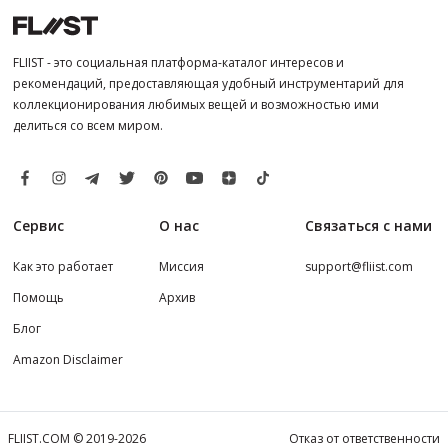
FLIIST - это социальная платформа-каталог интересов и
рекомендаций, предоставляющая удобный инструментарий для
коллекционирования любимых вещей и возможностью ими
делиться со всем миром.
Сервис
О нас
Связаться с нами
Как это работает
Миссия
support@fliist.com
Помощь
Архив
Блог
Amazon Disclaimer
FLIIST.COM © 2019-2026
Отказ от ответственности