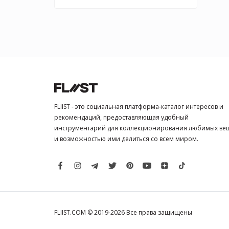
FLIIST - это социальная платформа-каталог интересов и
рекомендаций, предоставляющая удобный
инструментарий для коллекционирования любимых ве
и возможностью ими делиться со всем миром.
FLIIST.COM © 2019-2026
Все права защищены