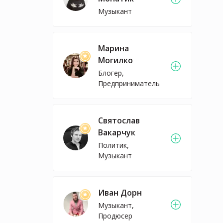
Музыкант
Марина
Могилко
Блогер,
Предприниматель
Святослав
Вакарчук
Политик,
Музыкант
Иван Дорн
Музыкант,
Продюсер