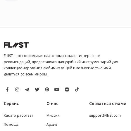
FLIIST - это социальная платформа-каталог интересов и
рекомендаций, предоставляющая удобный инструментарий для
коллекционирования любимых вещей и возможностью ими
делиться со всем миром.
Сервис
О нас
Связаться с нами
Как это работает
Миссия
support@fliist.com
Помощь
Архив