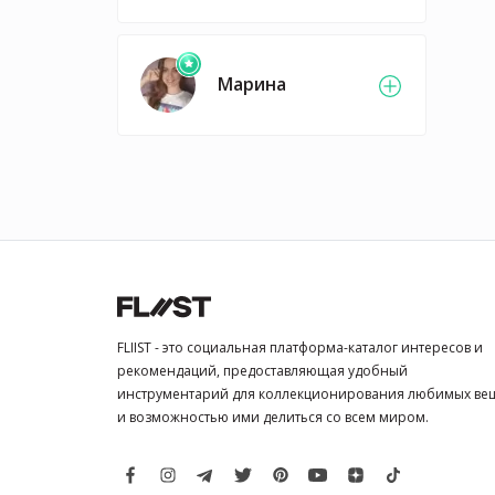
Марина
FLIIST - это социальная платформа-каталог интересов и
рекомендаций, предоставляющая удобный
инструментарий для коллекционирования любимых ве
и возможностью ими делиться со всем миром.