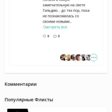
замечательную на свете
Гильдию… до тех пор, пока
не познакомилась со
своими новыми...
Смотреть все
0
0
Комментарии
Популярные Флисты