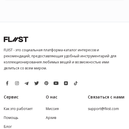
FLIIST - это социальная платформа-каталог интересов и
рекомендаций, предоставляющая удобный инструментарий для
коллекционирования любимых вещей и возможностью ими
делиться со всем миром.
Сервис
О нас
Связаться с нами
Как это работает
Миссия
support@fliist.com
Помощь
Архив
Блог