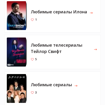
Любимые сериалы Илона
1
Любимые телесериалы
Тейлор Свифт
5
Любимые сериалы
3