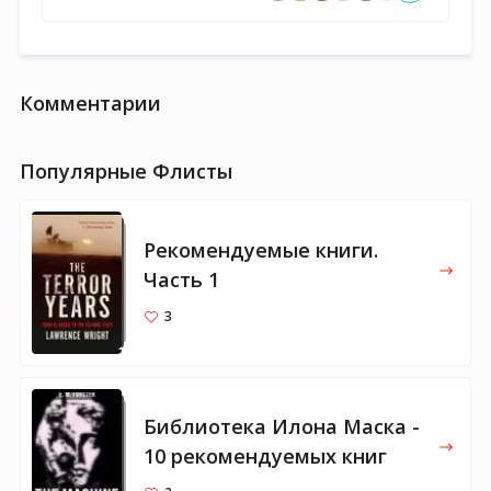
Комментарии
Популярные Флисты
Рекомендуемые книги.
Часть 1
3
Библиотека Илона Маска -
10 рекомендуемых книг